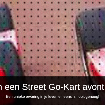
 een Street Go-Kart avontu
Een unieke ervaring in je leven en eens is nooit genoeg!