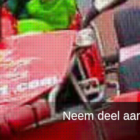
Neem deel aan