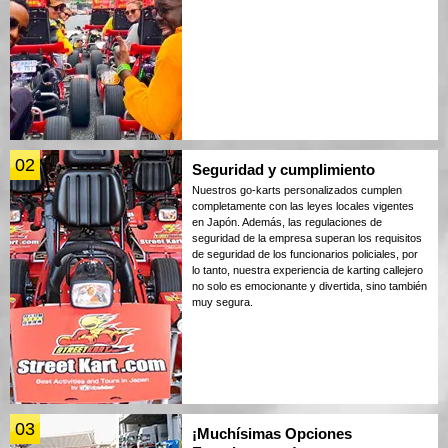
02
Seguridad y cumplimiento
Nuestros go-karts personalizados cumplen
completamente con las leyes locales vigentes
en Japón. Además, las regulaciones de
seguridad de la empresa superan los requisitos
de seguridad de los funcionarios policiales, por
lo tanto, nuestra experiencia de karting callejero
no solo es emocionante y divertida, sino también
muy segura.
03
¡Muchísimas Opciones