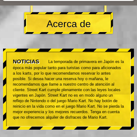
Acerca de
NOTICIAS
La temporada de primavera en Japón es la
época más popular tanto para turistas como para aficionados
a los karts, por lo que recomendamos reservar lo antes
posible. Si desea hacer una reserva hoy o mañana, le
recomendamos que llame a nuestro centro de atención al
cliente. Street Kart cumple plenamente con las leyes locales
vigentes en Japón. Street Kart no es en modo alguno un
reflejo de Nintendo o del juego Mario Kart. No hay botón de
reinicio en la vida como en el juego Mario Kart. No se pierda la
mejor experiencia y los mejores recuerdos. Tenga en cuenta
que no ofrecemos alquiler de disfraces de Mario Kart.