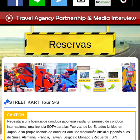
Reservas
STREET KART Tour S-S
CAUTION
Necesitará una licencia de conducir japonesa válida, un permiso de conducir
internacional, una licencia SOFA para las Fuerzas de los Estados Unidos en
Japón, o su propia licencia de conducir con una traducción oficial al japonés si es
de Suiza, Alemania, Francia, Taiwán, Bélgica o Mónaco. ¡Recuerde! ¡SIN