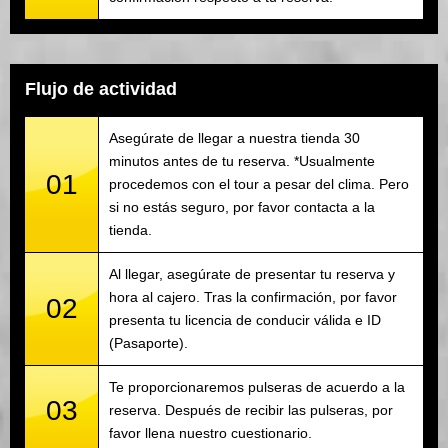
Flujo de actividad
Asegúrate de llegar a nuestra tienda 30
minutos antes de tu reserva. *Usualmente
01
procedemos con el tour a pesar del clima. Pero
si no estás seguro, por favor contacta a la
tienda.
Al llegar, asegúrate de presentar tu reserva y
hora al cajero. Tras la confirmación, por favor
02
presenta tu licencia de conducir válida e ID
(Pasaporte).
Te proporcionaremos pulseras de acuerdo a la
03
reserva. Después de recibir las pulseras, por
favor llena nuestro cuestionario.