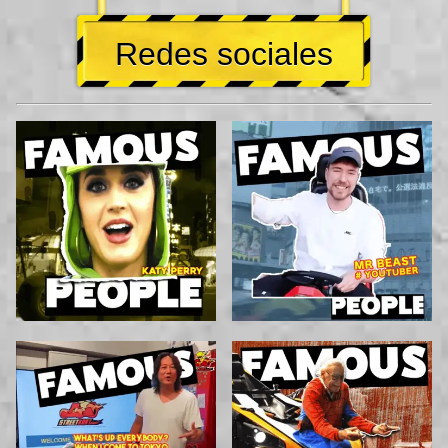
Redes sociales