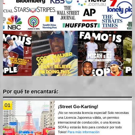
Por qué te encantará:
01
¡Street Go-Karting!
¡No se necesita licencia especial! Solo necesitas
una Licencia Japonesa válida, un permiso
internacional de conducción, o una licencia
SOFA y estarás listo para conducir por todo
Tokio!
Para más información