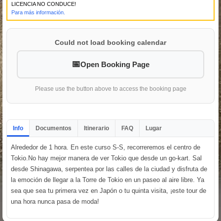
LICENCIA NO CONDUCE!
Para más información.
Could not load booking calendar
Open Booking Page
Please use the button above to access the booking page
Info
Documentos
Itinerario
FAQ
Lugar
Alrededor de 1 hora. En este curso S-S, recorreremos el centro de
Tokio.No hay mejor manera de ver Tokio que desde un go-kart. Sal
desde Shinagawa, serpentea por las calles de la ciudad y disfruta de
la emoción de llegar a la Torre de Tokio en un paseo al aire libre. Ya
sea que sea tu primera vez en Japón o tu quinta visita, ¡este tour de
una hora nunca pasa de moda!