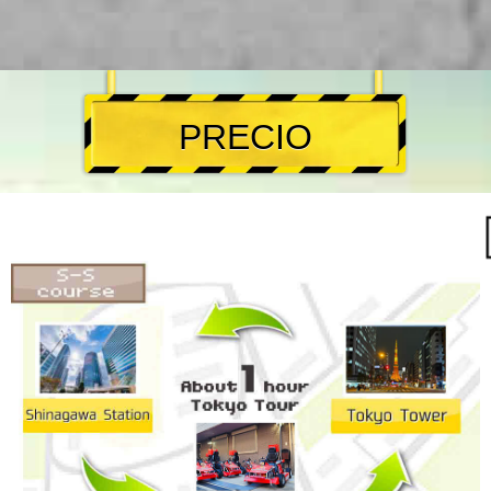
PRECIO