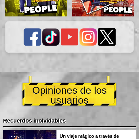
Opiniones de los
usuarios
Recuerdos inolvidables
Un viaje mágico a través de