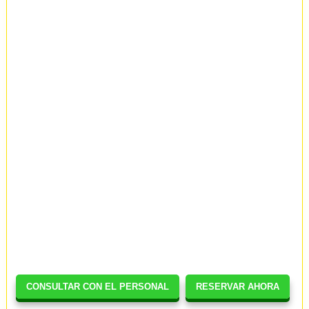
CONSULTAR CON EL PERSONAL
RESERVAR AHORA