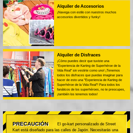
Alquiler de Accesorios
¡Navega con estilo con nuestros muchos
accesorios divertidos y funky!
Alquiler de Disfraces
¡Cómo puedes decir que tuviste una
"Experiencia de Karting de Superhéroe de la
Vida Real" sin vestirte como uno! ¡Tenemos
todos los disfraces que puedas imaginar para
hacer de esto una "Experiencia de Karting de
Superhéroe de la Vida Real"! Para todos los
fanáticos de los superhéroes, no te preocupes,
¡también los tenemos todos!
PRECAUCIÓN
El go-kart personalizado de Street
Kart está diseñado para las calles de Japón. Necesitarás una