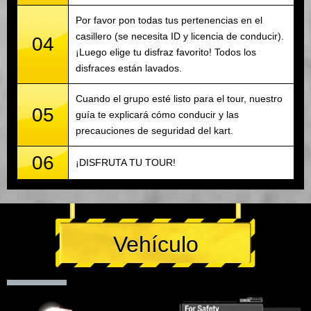
Por favor pon todas tus pertenencias en el
casillero (se necesita ID y licencia de conducir).
04
¡Luego elige tu disfraz favorito! Todos los
disfraces están lavados.
Cuando el grupo esté listo para el tour, nuestro
05
guía te explicará cómo conducir y las
precauciones de seguridad del kart.
06
¡DISFRUTA TU TOUR!
Vehículo