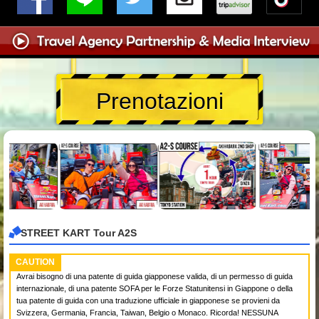
Prenotazioni
STREET KART Tour A2S
CAUTION
Avrai bisogno di una patente di guida giapponese valida, di un permesso di guida
internazionale, di una patente SOFA per le Forze Statunitensi in Giappone o della
tua patente di guida con una traduzione ufficiale in giapponese se provieni da
Svizzera, Germania, Francia, Taiwan, Belgio o Monaco. Ricorda! NESSUNA