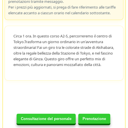
prenotazioni tramite messaggio.
Per i prezzi più aggiornati, si prega di fare riferimento alle tariffe
elencate accanto a ciascun orario nel calendario sottostante.
Circa 1 ora. In questo corso A2-S, percorreremo il centro di
Tokyo.Trasforma un giorno ordinario in un'avventura
straordinaria! Fai un giro tra le colorate strade di Akihabara,
oltre la regale bellezza della Stazione di Tokyo, e nel fascino
elegante di Ginza. Questo giro offre un perfetto mix di
emozioni, cultura e panorami mozzafiato della città.
Consultazione del personale
Prenotazione