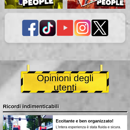
Opinioni degli
utenti
Ricordi indimenticabili
Eccitante e ben organizzato!
L'intera esperienza è stata fluida e sicura.