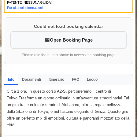
PATENTE, NESSUNA GUIDA!
Per ulteriori informazioni.
Could not load booking calendar
Open Booking Page
Please use the button above to access the booking page
Info
Documenti
Itinerario
FAQ
Luogo
Circa 1 ora. In questo corso A2-S, percorreremo il centro di
Tokyo.Trasforma un giorno ordinario in un'avventura straordinaria! Fai
un giro tra le colorate strade di Akihabara, oltre la regale bellezza
della Stazione di Tokyo, e nel fascino elegante di Ginza. Questo giro
offre un perfetto mix di emozioni, cultura e panorami mozzafiato della
città.