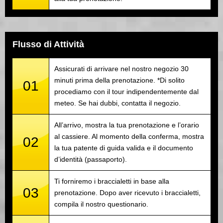
Flusso di Attività
Assicurati di arrivare nel nostro negozio 30
minuti prima della prenotazione. *Di solito
01
procediamo con il tour indipendentemente dal
meteo. Se hai dubbi, contatta il negozio.
All’arrivo, mostra la tua prenotazione e l’orario
al cassiere. Al momento della conferma, mostra
02
la tua patente di guida valida e il documento
d’identità (passaporto).
Ti forniremo i braccialetti in base alla
03
prenotazione. Dopo aver ricevuto i braccialetti,
compila il nostro questionario.