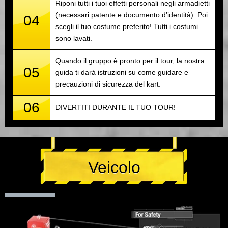
Riponi tutti i tuoi effetti personali negli armadietti
(necessari patente e documento d’identità). Poi
04
scegli il tuo costume preferito! Tutti i costumi
sono lavati.
Quando il gruppo è pronto per il tour, la nostra
05
guida ti darà istruzioni su come guidare e
precauzioni di sicurezza del kart.
06
DIVERTITI DURANTE IL TUO TOUR!
Veicolo