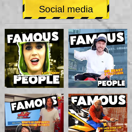
Social media