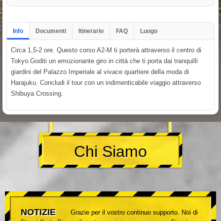
Info
Documenti
Itinerario
FAQ
Luogo
Circa 1,5-2 ore. Questo corso A2-M ti porterà attraverso il centro di
Tokyo.Goditi un emozionante giro in città che ti porta dai tranquilli
giardini del Palazzo Imperiale al vivace quartiere della moda di
Harajuku. Concludi il tour con un indimenticabile viaggio attraverso
Shibuya Crossing.
Chi Siamo
NOTIZIE
Grazie per il vostro continuo supporto. Noi di