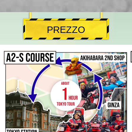
PREZZO