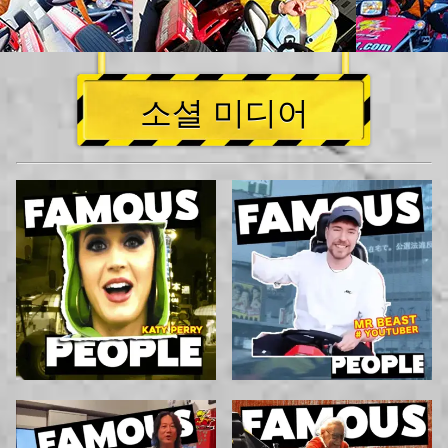
소셜 미디어