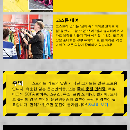
코스튬 대여
코스프레 없이는 "실제 슈퍼히어로 고카트 체
험"을 했다고 할 수 없죠! 이 "실제 슈퍼히어로 고
카트 체험을 만들기 위해 생각할 수 있는 모든 의
상을 준비했습니다! 슈퍼히어로 팬 여러분, 걱정
마세요. 모든 의상이 준비되어 있습니다!
주의
스트리트 카트의 맞춤 제작된 고카트는 일본 도로용
입니다. 유효한 일본 운전면허증, 또는
국제 운전 면허증
, 주일
미군의 SOFA 면허증, 스위스, 독일, 프랑스, 대만, 벨기에, 모나
코 출신의 경우 본인의 운전면허증과 일본어 공식 번역본이 필
요합니다. 면허가 없으면 운전이 불가합니다!
자세히 보기
.