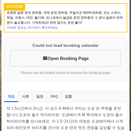
CAUTION
유효한 일본 운전 면허증, 국제 운전 면허증, 주일미군 SOFA 면허증, 또는 스위스,
독일, 프랑스, 대만, 벨기에, 모나코에서 발급된 운전 면허증과 그 공식 일본어 번역
본이 필요합니다. 기억하세요! 면허 없이는 운전 불가!
자세한 정보는 여기에서 확인하세요.
Could not load booking calendar
Open Booking Page
Please use the button above to access the booking page
개요
서류
일정
집합
FAQ
약 1.5시간에서 2시간. 이 코스 K-M에서 우리는 도쿄 만 주변을 운전
합니다.도쿄의 필수 하이라이트: 도쿄베이 K-M 투어에서 도쿄의 필수
하이라이트를 만나보세요. 이 1.5~2시간의 여정은 도쿄베이에서 시작
되어 레인보우 브리지를 건너며 도쿄 만의 멋진 전망을 감상할 수 있습