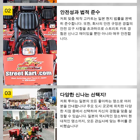
02
안전성과 법적 준수
저희 맞춤 제작 고카트는 일본 현지 법률을 완벽
히 준수합니다. 또한, 회사의 안전 규정은 경찰의
안전 요구 사항을 초과하므로 스트리트 카트 경
험은 신나고 재미있을 뿐만 아니라 매우 안전합
니다.
03
다양한 신나는 선택지!
저희 투어는 일본의 모든 좋아하는 명소로 여러
분을 안내합니다! 주요 도시 곳곳에 위치한 다양
한 지점 중에서 선택하여 자신의 경험을 맞춤 설
정할 수 있습니다. 일본의 역사적인 장소부터 현
대적인 명소까지, 모든 관심사에 맞는 투어를 준
비했습니다!