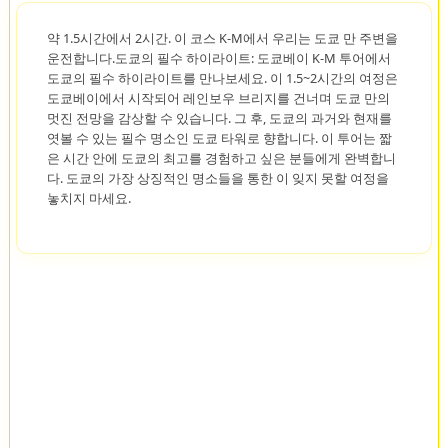
약 1.5시간에서 2시간. 이 코스 K-M에서 우리는 도쿄 만 주변을
운전합니다.도쿄의 필수 하이라이트: 도쿄베이 K-M 투어에서
도쿄의 필수 하이라이트를 만나보세요. 이 1.5~2시간의 여정은
도쿄베이에서 시작되어 레인보우 브리지를 건너며 도쿄 만의
멋진 전망을 감상할 수 있습니다. 그 후, 도쿄의 과거와 현재를
엿볼 수 있는 필수 명소인 도쿄 타워로 향합니다. 이 투어는 짧
은 시간 안에 도쿄의 최고를 경험하고 싶은 분들에게 완벽합니
다. 도쿄의 가장 상징적인 명소들을 통한 이 잊지 못할 여정을
놓치지 마세요.