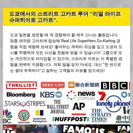
도쿄에서의 스트리트 고카트 투어 "리얼 라이프
슈퍼히어로 고카트".
도쿄 일본을 방문할 때 꼭 경험해야 할 매우 신나는 활동입니다.
맞춤 제작된 고카트에 탑승해 Real Life SuperHero Go-Karting 경
험을 직접 체험해 보세요! 좋아하는 캐릭터 의상을 입고 도쿄의 도
시를 주행하며 모든 시선을 한몸에 받을 수 있습니다! 그룹으로 또
는 개인적으로 라이딩할 수 있으며, 스트리트 카트는 이 특별한 경
험을 완벽히 지원합니다. 저희 말을 믿지 마세요, 대신 "한 번으로
는 절대 부족하다"고 말하는 고객들의 리뷰를 믿으세요!