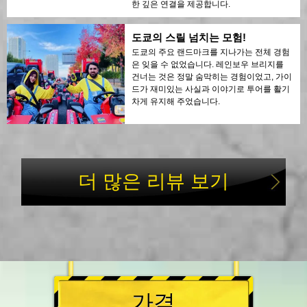
한 깊은 연결을 제공합니다.
도쿄의 스릴 넘치는 모험!
도쿄의 주요 랜드마크를 지나가는 전체 경험
은 잊을 수 없었습니다. 레인보우 브리지를
건너는 것은 정말 숨막히는 경험이었고, 가이
드가 재미있는 사실과 이야기로 투어를 활기
차게 유지해 주었습니다.
더 많은 리뷰 보기
가격