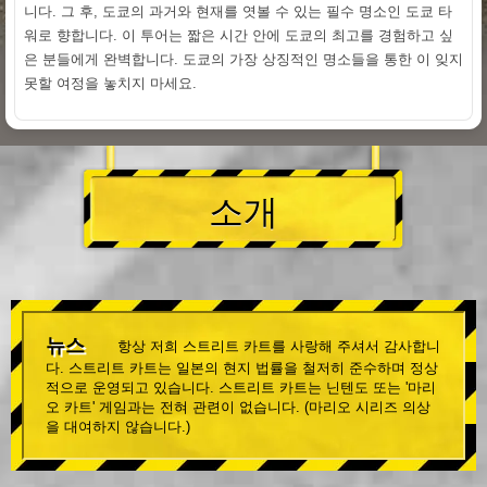
니다. 그 후, 도쿄의 과거와 현재를 엿볼 수 있는 필수 명소인 도쿄 타
워로 향합니다. 이 투어는 짧은 시간 안에 도쿄의 최고를 경험하고 싶
은 분들에게 완벽합니다. 도쿄의 가장 상징적인 명소들을 통한 이 잊지
못할 여정을 놓치지 마세요.
소개
뉴스
항상 저희 스트리트 카트를 사랑해 주셔서 감사합니
다. 스트리트 카트는 일본의 현지 법률을 철저히 준수하며 정상
적으로 운영되고 있습니다. 스트리트 카트는 닌텐도 또는 '마리
오 카트' 게임과는 전혀 관련이 없습니다. (마리오 시리즈 의상
을 대여하지 않습니다.)