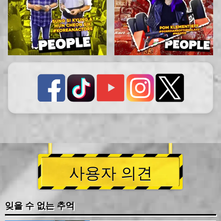
사용자 의견
잊을 수 없는 추억