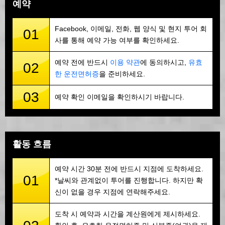
예약
Facebook, 이메일, 전화, 웹 양식 및 현지 투어 회
01
사를 통해 예약 가능 여부를 확인하세요.
예약 전에 반드시
이용 약관
에 동의하시고,
유효
02
한 운전면허증
을 준비하세요.
03
예약 확인 이메일을 확인하시기 바랍니다.
활동 흐름
예약 시간 30분 전에 반드시 지점에 도착하세요.
01
*날씨와 관계없이 투어를 진행합니다. 하지만 확
신이 없을 경우 지점에 연락해주세요.
도착 시 예약과 시간을 계산원에게 제시하세요.