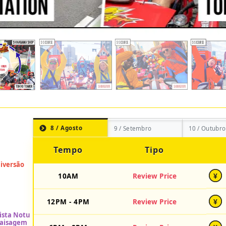
8 / Agosto
9 / Setembro
10 / Outubro
Tempo
Tipo
10AM
Review Price
¥
12PM - 4PM
Review Price
¥