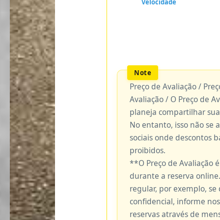
Preço de Avaliação / Pre
Avaliação / O Preço de A
planeja compartilhar sua
No entanto, isso não se 
sociais onde descontos 
proibidos.
**O Preço de Avaliação 
durante a reserva online.
regular, por exemplo, se
confidencial, informe no
reservas através de me