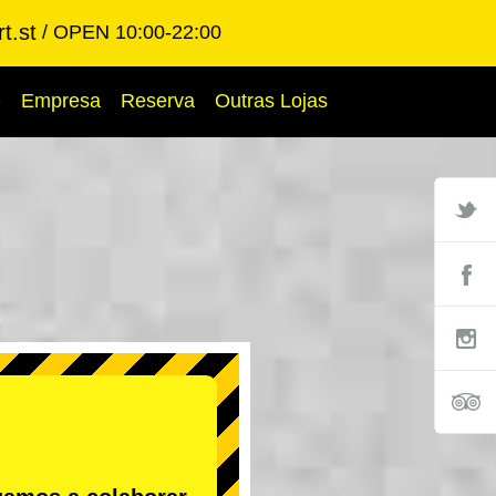
t.st
OPEN 10:00-22:00
Q
Empresa
Reserva
Outras Lojas