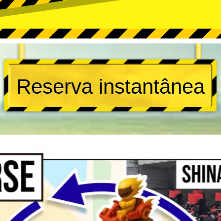
Reserva instantânea